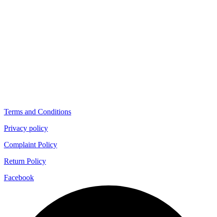
Terms and Conditions
Privacy policy
Complaint Policy
Return Policy
Facebook