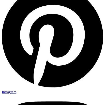
Instagram