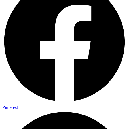
Pinterest