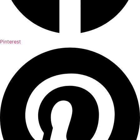
Pinterest