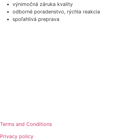
výnimočná záruka kvality
odborné poradenstvo, rýchla reakcia
spoľahlivá preprava
Terms and Conditions
Privacy policy