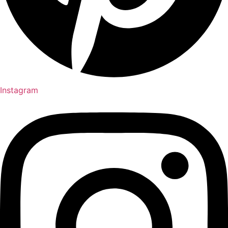
Instagram