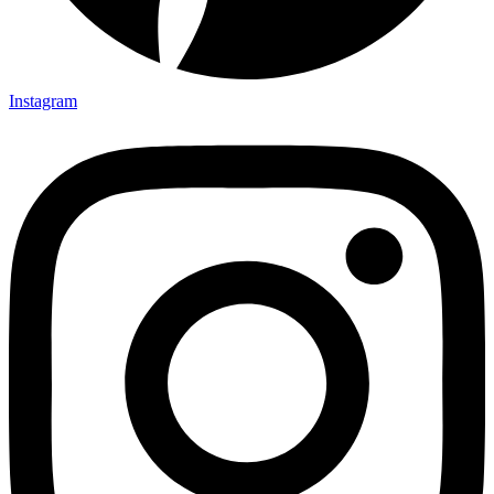
Instagram