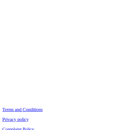
Terms and Conditions
Privacy policy
Complaint Policy