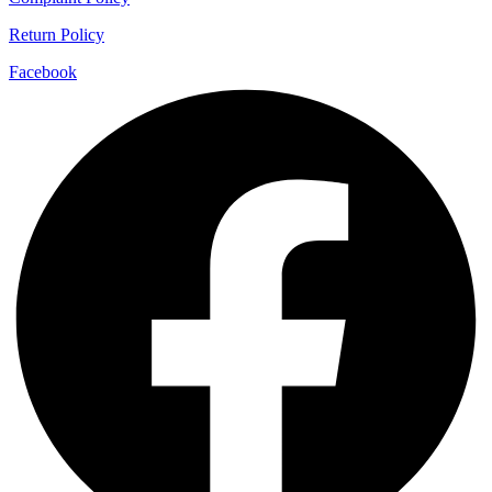
Return Policy
Facebook