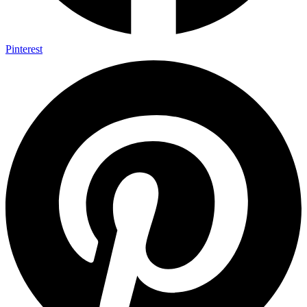
Pinterest