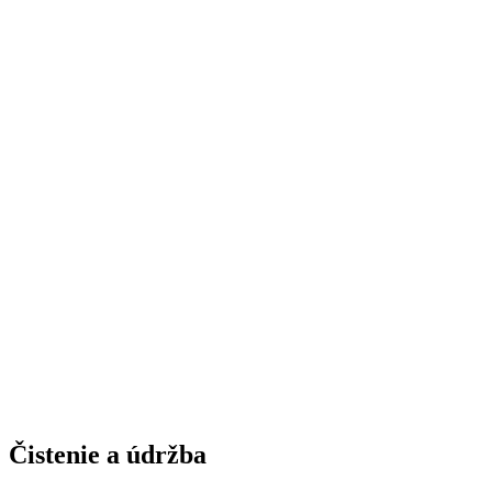
Čistenie a údržba