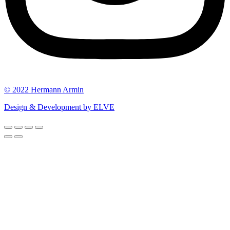
© 2022 Hermann Armin
Design & Development by ELVE