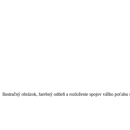
Ilustračný obrázok, farebný odtieň a rozloženie spojov vášho poťahu 