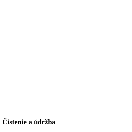
Čistenie a údržba