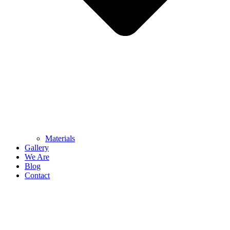
Materials
Gallery
We Are
Blog
Contact