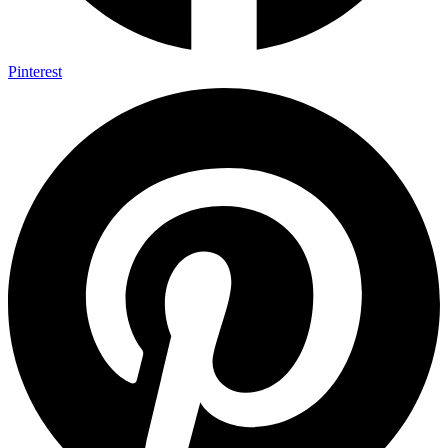
Pinterest