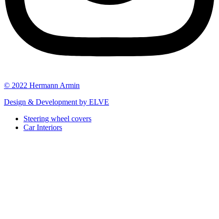
© 2022 Hermann Armin
Design & Development by ELVE
Steering wheel covers
Car Interiors