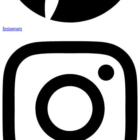
Instagram