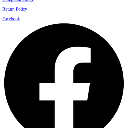
Return Policy
Facebook