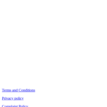
Terms and Conditions
Privacy policy
Complaint Policy