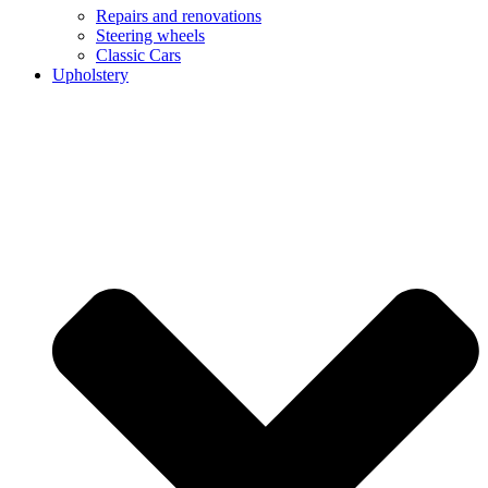
Repairs and renovations
Steering wheels
Classic Cars
Upholstery