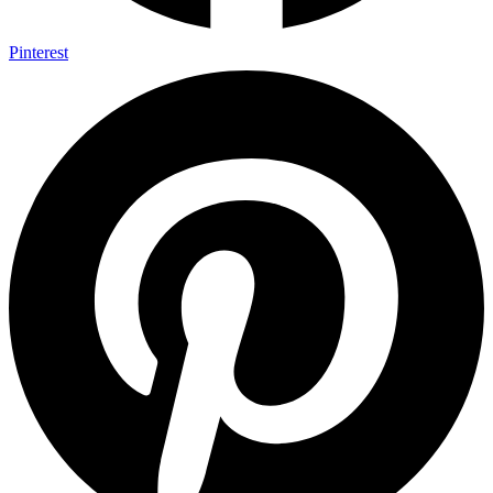
Pinterest