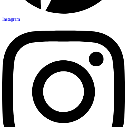
Instagram