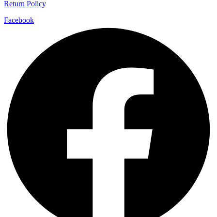
Return Policy
Facebook