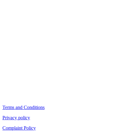
Terms and Conditions
Privacy policy
Complaint Policy