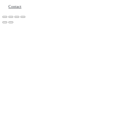
Contact