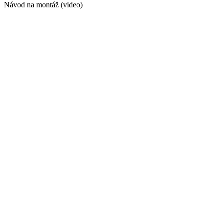
Návod na montáž (video)