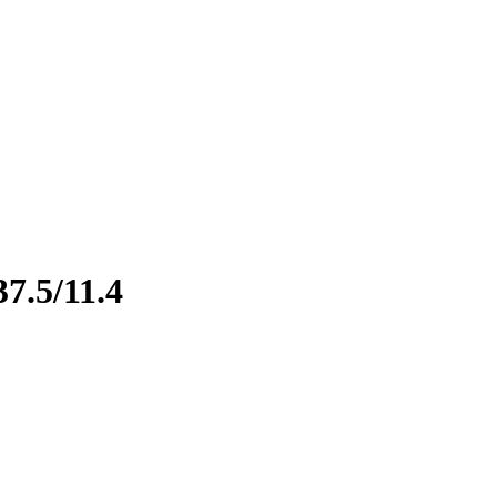
7.5/11.4