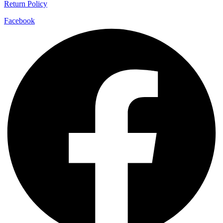
Return Policy
Facebook