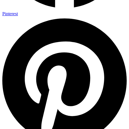
Pinterest