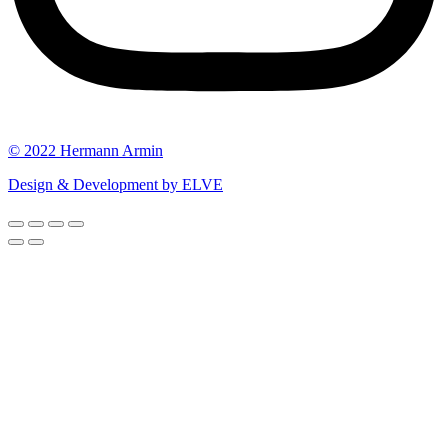
© 2022 Hermann Armin
Design & Development by ELVE