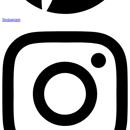
Instagram