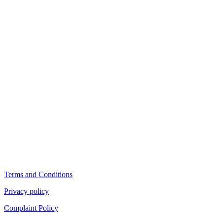
Terms and Conditions
Privacy policy
Complaint Policy