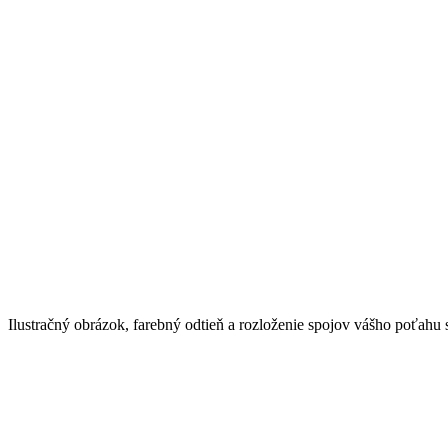
Ilustračný obrázok, farebný odtieň a rozloženie spojov vášho poťahu 