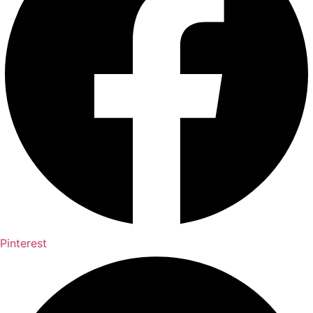
Pinterest