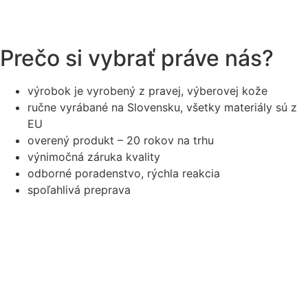
Prečo si vybrať práve nás?
výrobok je vyrobený z pravej, výberovej kože
ručne vyrábané na Slovensku, všetky materiály sú z
EU
overený produkt – 20 rokov na trhu
výnimočná záruka kvality
odborné poradenstvo, rýchla reakcia
spoľahlivá preprava