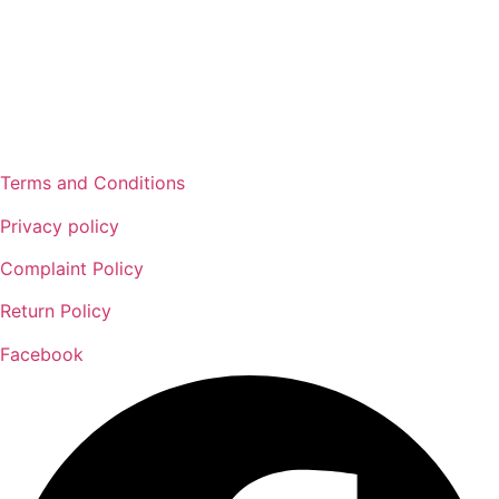
Terms and Conditions
Privacy policy
Complaint Policy
Return Policy
Facebook