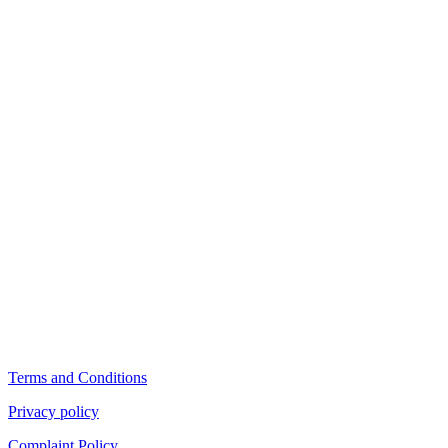
Terms and Conditions
Privacy policy
Complaint Policy