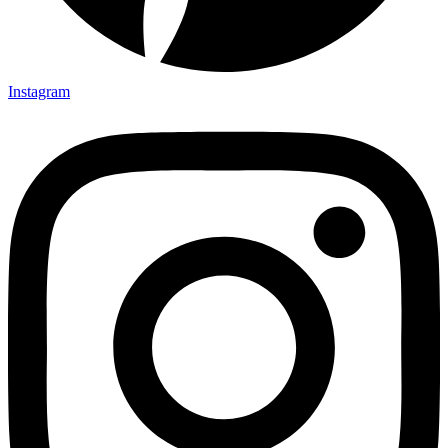
Instagram