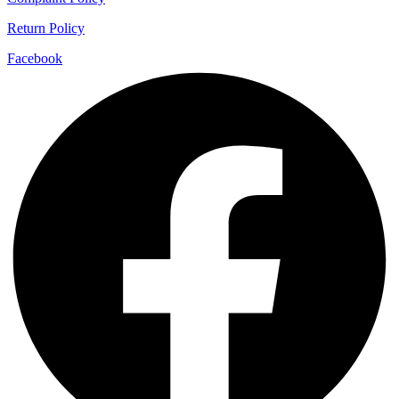
Return Policy
Facebook