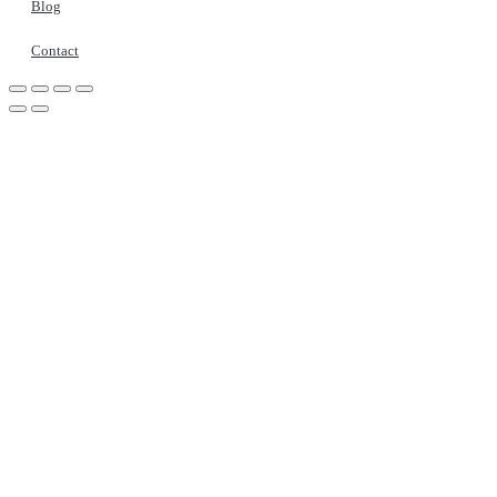
Blog
Contact