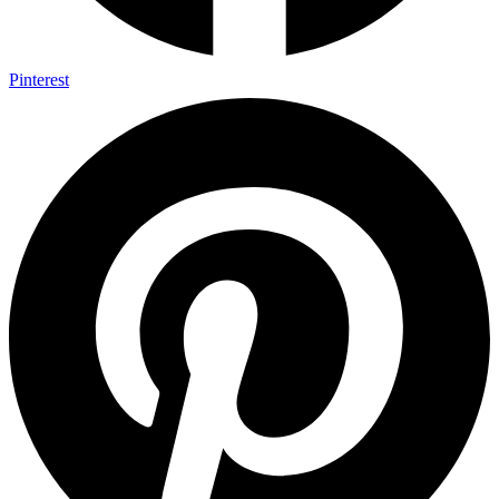
Pinterest