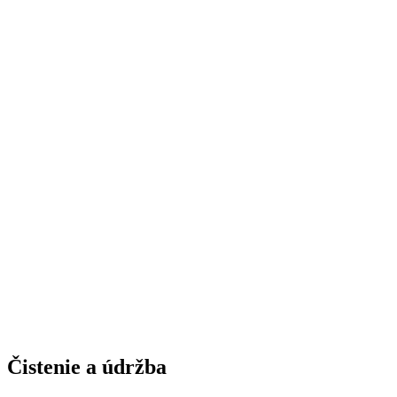
Čistenie a údržba