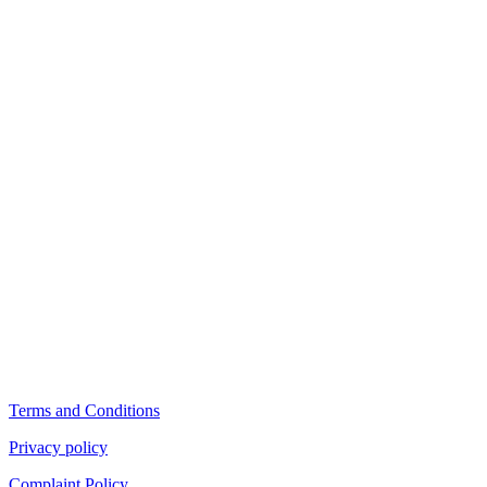
Terms and Conditions
Privacy policy
Complaint Policy