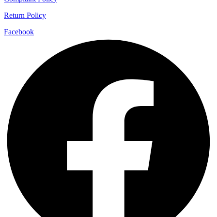
Return Policy
Facebook