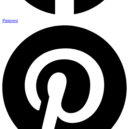
Pinterest