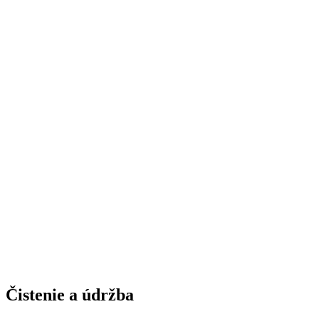
Čistenie a údržba