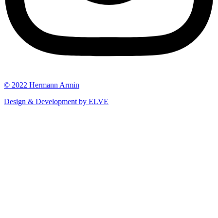
© 2022 Hermann Armin
Design & Development by ELVE