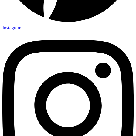
Instagram