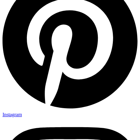
Instagram