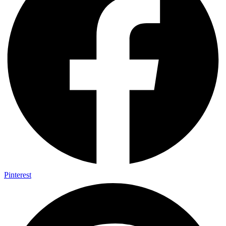
Pinterest