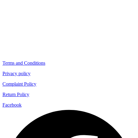
Terms and Conditions
Privacy policy
Complaint Policy
Return Policy
Facebook