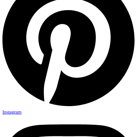
Instagram