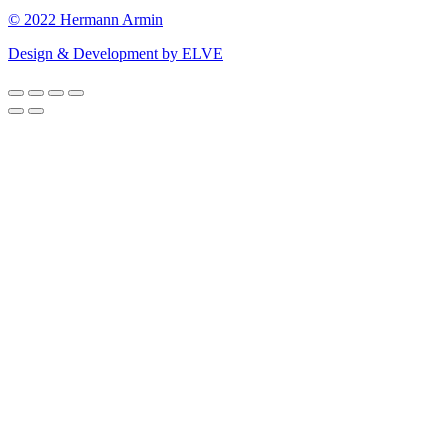
© 2022 Hermann Armin
Design & Development by ELVE