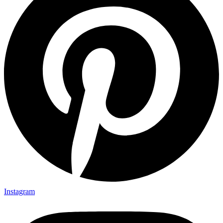
Instagram