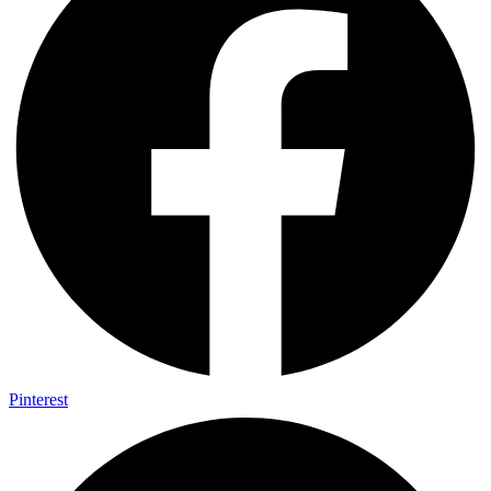
Pinterest