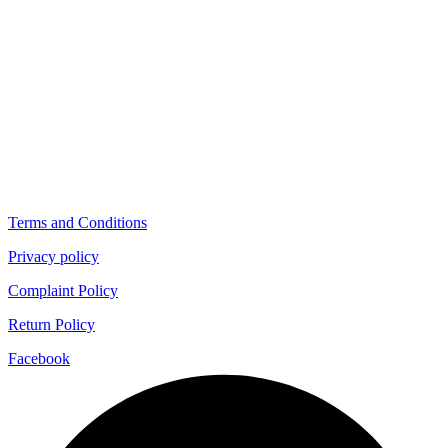
Terms and Conditions
Privacy policy
Complaint Policy
Return Policy
Facebook