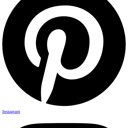
Instagram