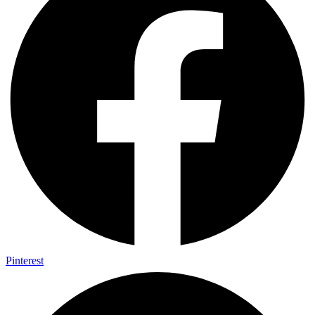
Pinterest