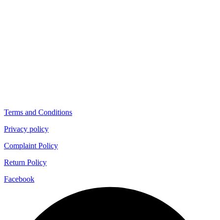
Terms and Conditions
Privacy policy
Complaint Policy
Return Policy
Facebook