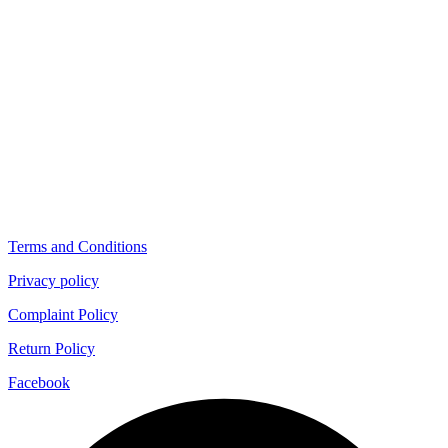
Terms and Conditions
Privacy policy
Complaint Policy
Return Policy
Facebook