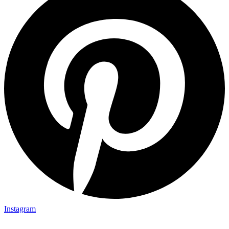
Instagram