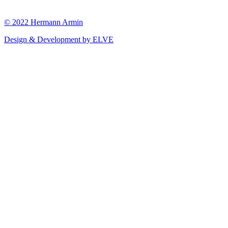
© 2022 Hermann Armin
Design & Development by ELVE