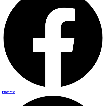
Pinterest