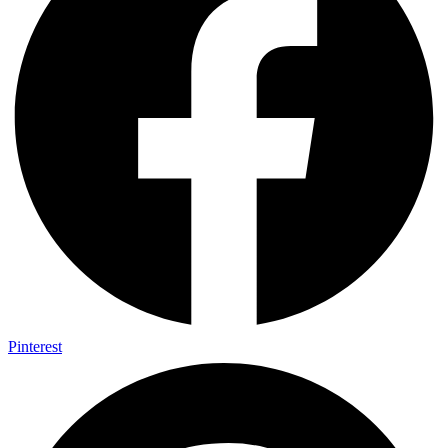
Pinterest