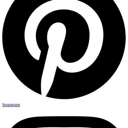
Instagram