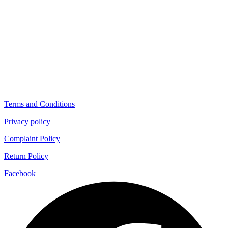
Terms and Conditions
Privacy policy
Complaint Policy
Return Policy
Facebook