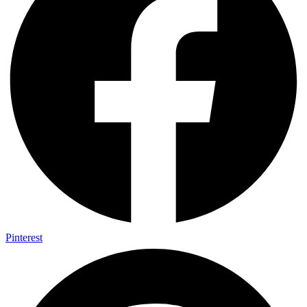
Pinterest