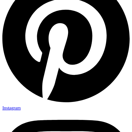
Instagram