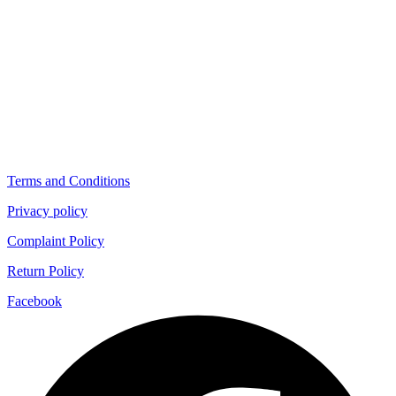
Terms and Conditions
Privacy policy
Complaint Policy
Return Policy
Facebook