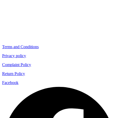
Terms and Conditions
Privacy policy
Complaint Policy
Return Policy
Facebook