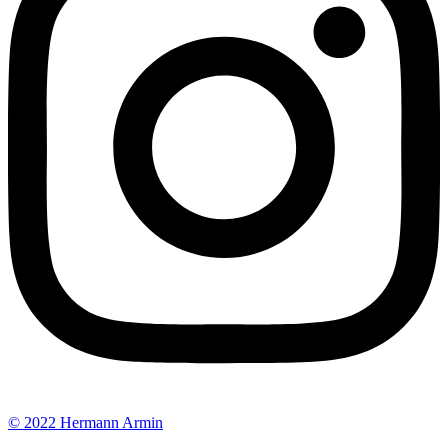
© 2022 Hermann Armin