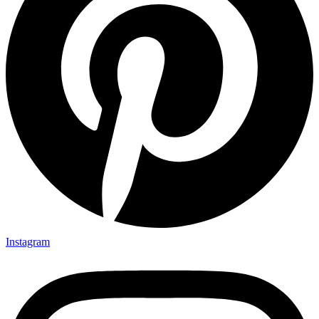
Instagram