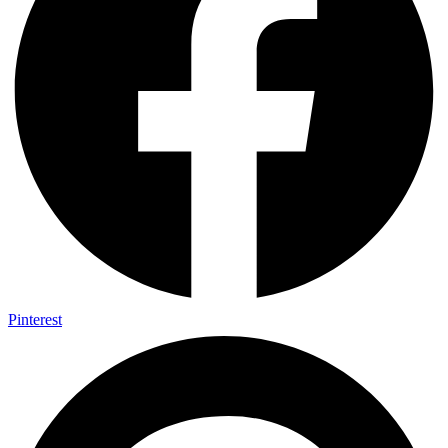
Pinterest