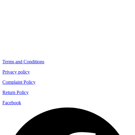
Terms and Conditions
Privacy policy
Complaint Policy
Return Policy
Facebook