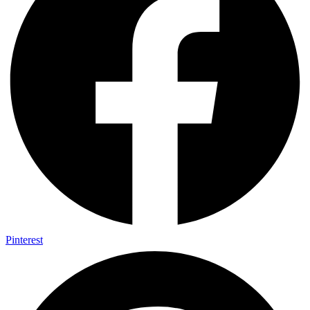
Pinterest