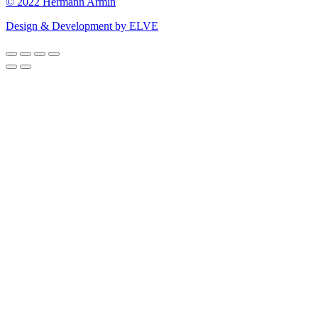
© 2022 Hermann Armin
Design & Development by ELVE