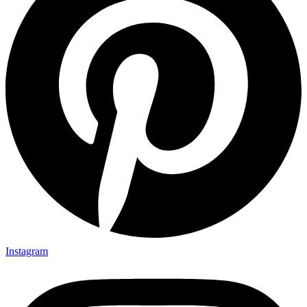
Instagram