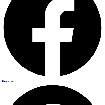
Pinterest