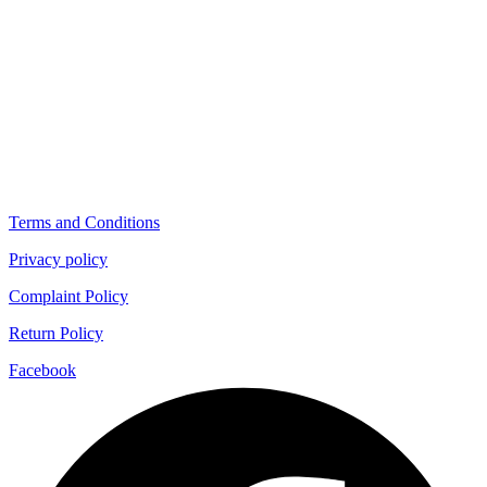
Terms and Conditions
Privacy policy
Complaint Policy
Return Policy
Facebook