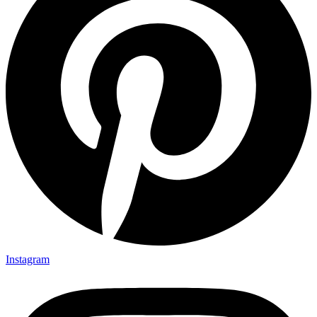
Instagram