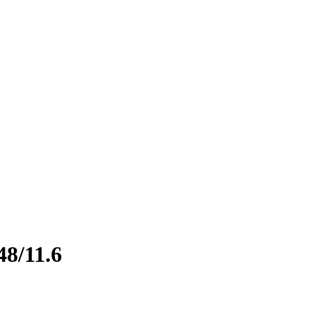
48/11.6