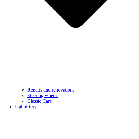
Repairs and renovations
Steering wheels
Classic Cars
Upholstery