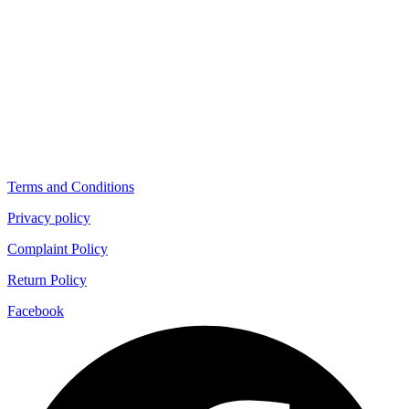
Terms and Conditions
Privacy policy
Complaint Policy
Return Policy
Facebook