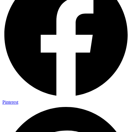
Pinterest