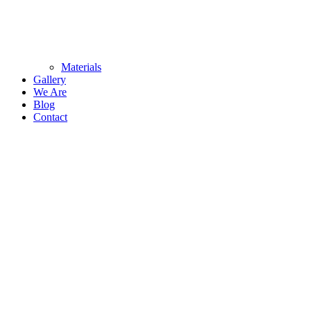
Materials
Gallery
We Are
Blog
Contact