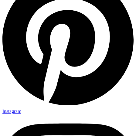
Instagram