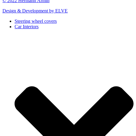
© 2022 Hermann Armin
Design & Development by ELVE
Steering wheel covers
Car Interiors