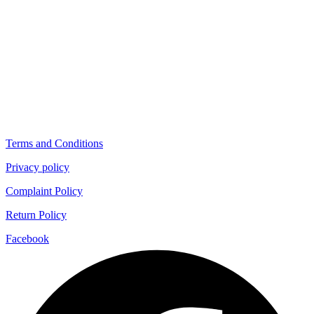
Terms and Conditions
Privacy policy
Complaint Policy
Return Policy
Facebook