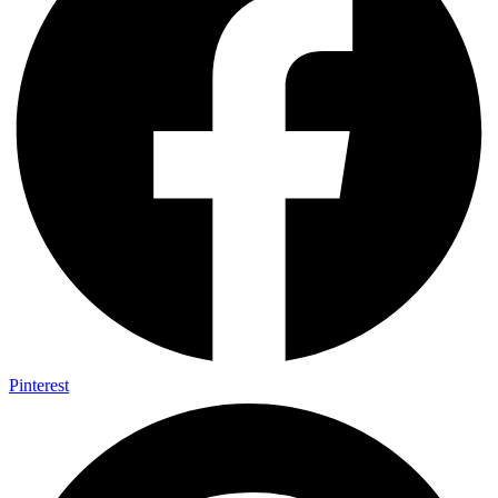
Pinterest