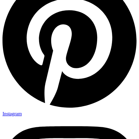
Instagram