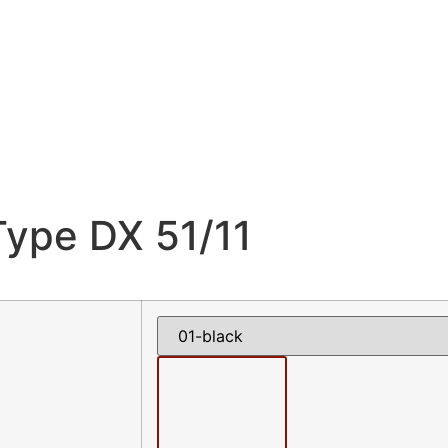
Type DX 51/11