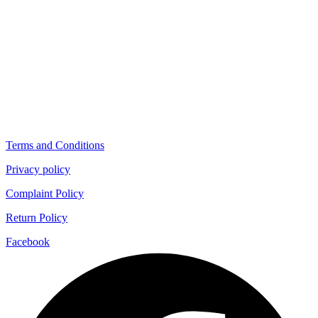
Terms and Conditions
Privacy policy
Complaint Policy
Return Policy
Facebook