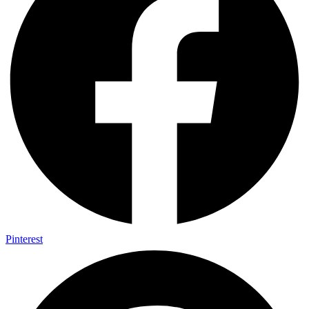
Pinterest