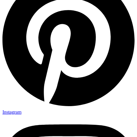
Instagram