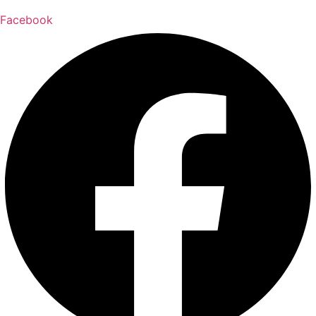
Facebook