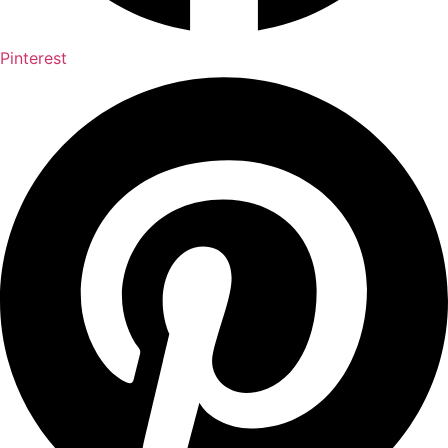
Pinterest