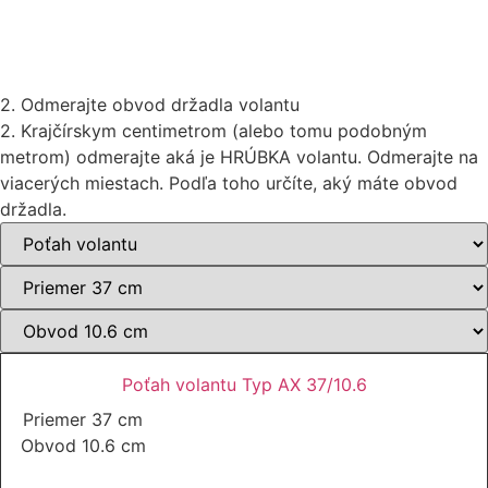
2. Odmerajte obvod držadla volantu
2. Krajčírskym centimetrom (alebo tomu podobným
metrom) odmerajte aká je HRÚBKA volantu. Odmerajte na
viacerých miestach. Podľa toho určíte, aký máte obvod
držadla.
Poťah volantu Typ AX 37/10.6
Priemer 37 cm
Obvod 10.6 cm