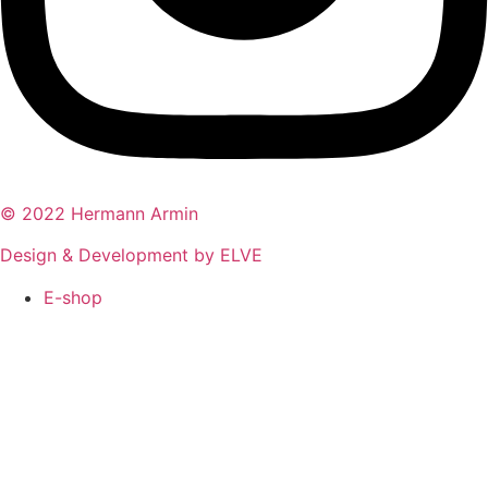
© 2022 Hermann Armin
Design & Development by ELVE
E-shop