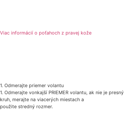
Viac informácií o poťahoch z pravej kože
1. Odmerajte priemer volantu
1. Odmerajte vonkajší PRIEMER volantu, ak nie je presný
kruh, merajte na viacerých miestach a
použite stredný rozmer.