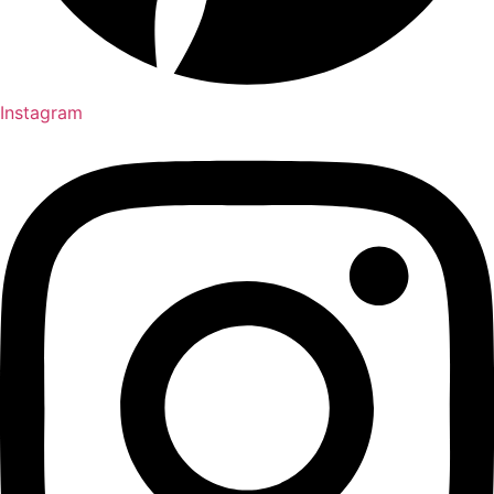
Instagram