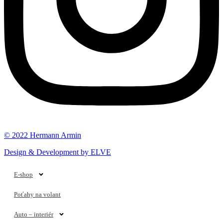
© 2022 Hermann Armin
Design & Development by ELVE
E-shop
Poťahy na volant
Auto – interiér