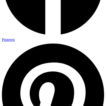
Pinterest