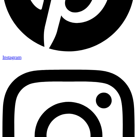
Instagram