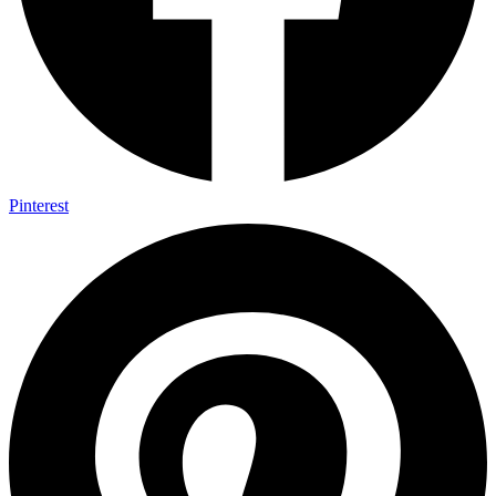
Pinterest