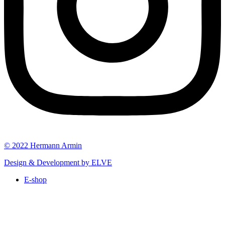
© 2022 Hermann Armin
Design & Development by ELVE
E-shop