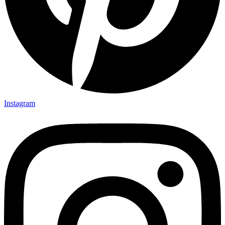
Instagram