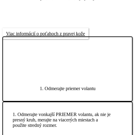
Viac informácií o poťahoch z pravej kože
1. Odmerajte priemer volantu
1. Odmerajte vonkajší PRIEMER volantu, ak nie je
presný kruh, merajte na viacerých miestach a
použite stredný rozmer.