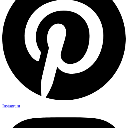
Instagram