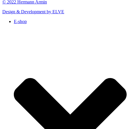
© 2022 Hermann Armin
Design & Development by ELVE
E-shop