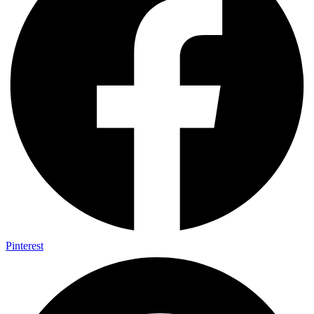
Pinterest