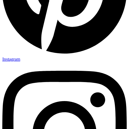
Instagram