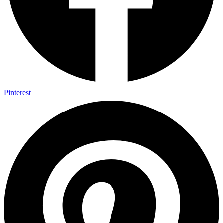
Pinterest