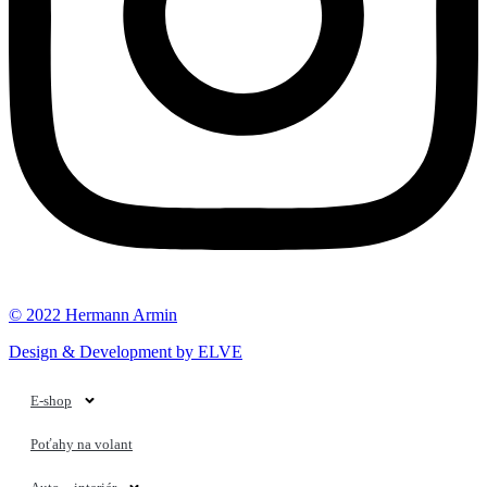
© 2022 Hermann Armin
Design & Development by ELVE
E-shop
Poťahy na volant