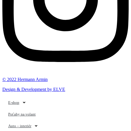
© 2022 Hermann Armin
Design & Development by ELVE
E-shop
Poťahy na volant
Auto – interiér