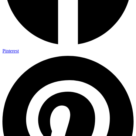
Pinterest