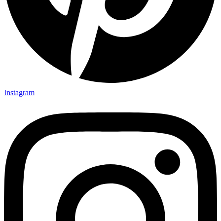
Instagram