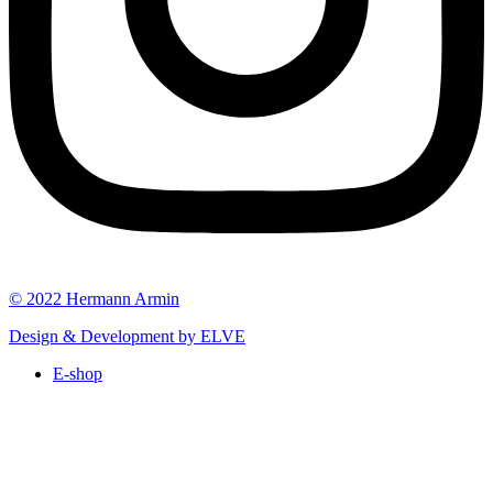
© 2022 Hermann Armin
Design & Development by ELVE
E-shop