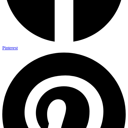
Pinterest