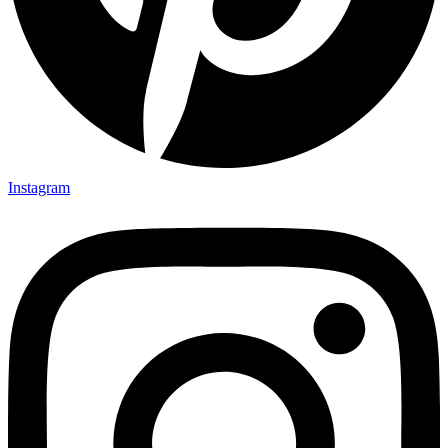
Instagram