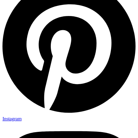
Instagram