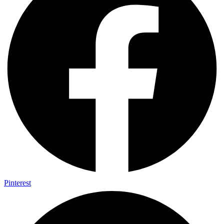
Pinterest