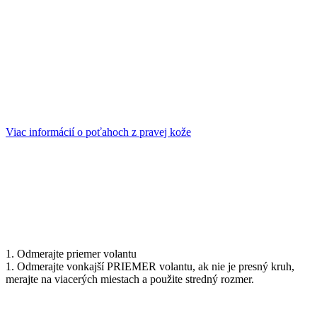
Viac informácií o poťahoch z pravej kože
1. Odmerajte priemer volantu
1. Odmerajte vonkajší PRIEMER volantu, ak nie je presný kruh,
merajte na viacerých miestach a použite stredný rozmer.