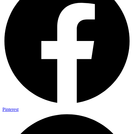
Pinterest