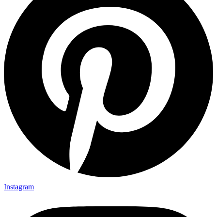
Instagram