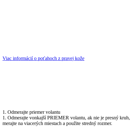
Viac informácií o poťahoch z pravej kože
1. Odmerajte priemer volantu
1. Odmerajte vonkajší PRIEMER volantu, ak nie je presný kruh,
merajte na viacerých miestach a použite stredný rozmer.