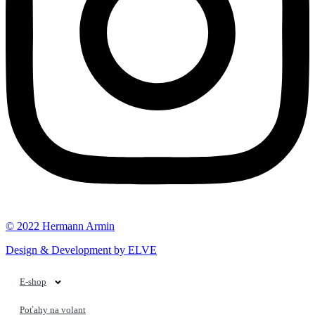
© 2022 Hermann Armin
Design & Development by ELVE
E-shop
Poťahy na volant