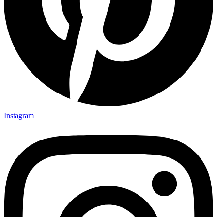
Instagram