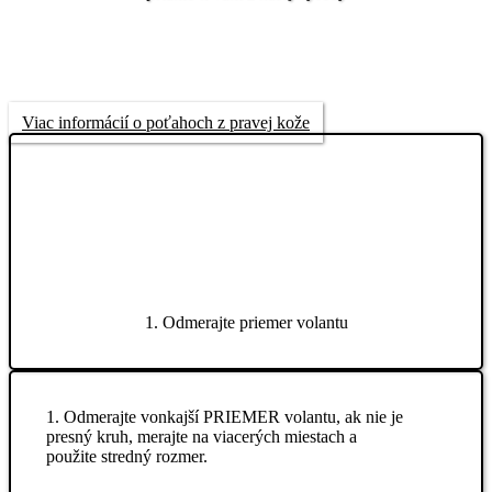
Viac informácií o poťahoch z pravej kože
1. Odmerajte priemer volantu
1. Odmerajte vonkajší PRIEMER volantu, ak nie je
presný kruh, merajte na viacerých miestach a
použite stredný rozmer.