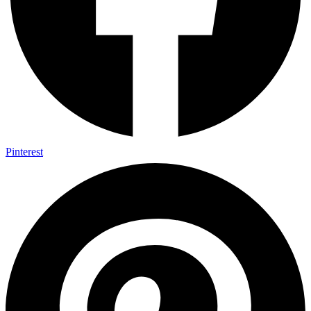
Pinterest