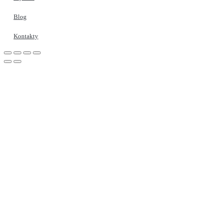
Blog
Kontakty