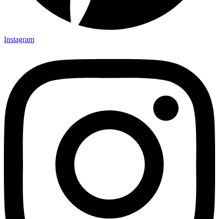
Instagram