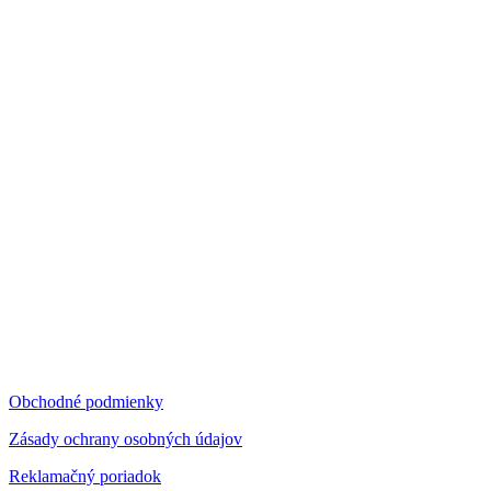
Obchodné podmienky
Zásady ochrany osobných údajov
Reklamačný poriadok