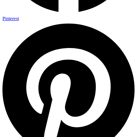
Pinterest