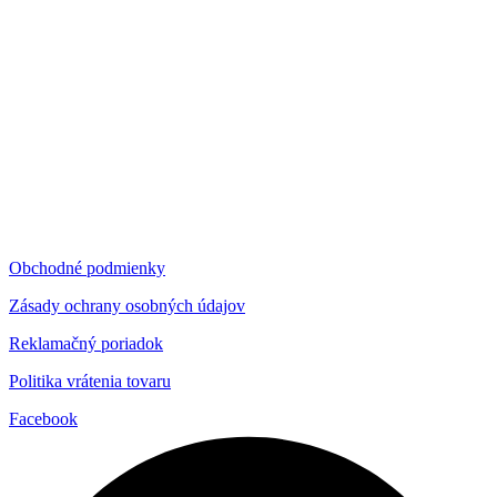
Obchodné podmienky
Zásady ochrany osobných údajov
Reklamačný poriadok
Politika vrátenia tovaru
Facebook