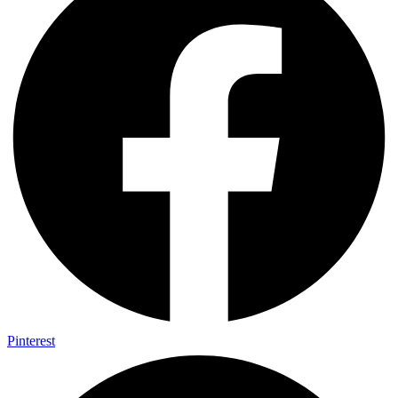
Pinterest