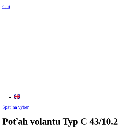
Cart
Späť na výber
Poťah volantu Typ C 43/10.2