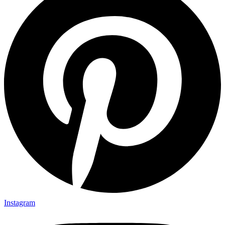
Instagram