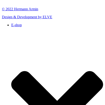
© 2022 Hermann Armin
Design & Development by ELVE
E-shop