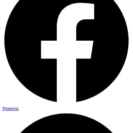
Pinterest