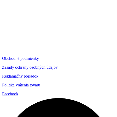
Obchodné podmienky
Zásady ochrany osobných údajov
Reklamačný poriadok
Politika vrátenia tovaru
Facebook