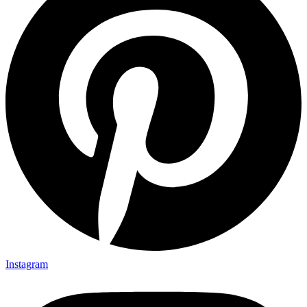
Instagram