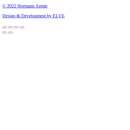
© 2022 Hermann Armin
Design & Development by ELVE