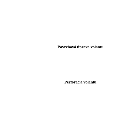
Povrchová úprava volantu
Perforácia volantu