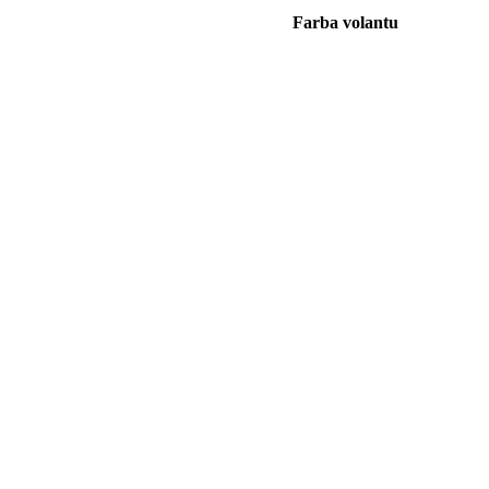
Farba volantu