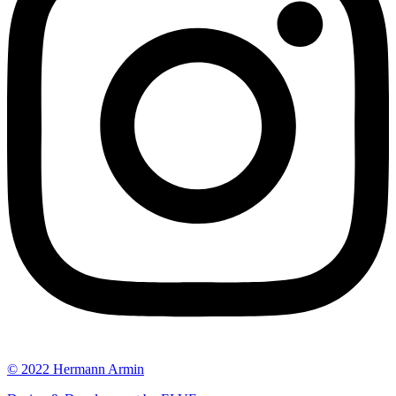
© 2022 Hermann Armin