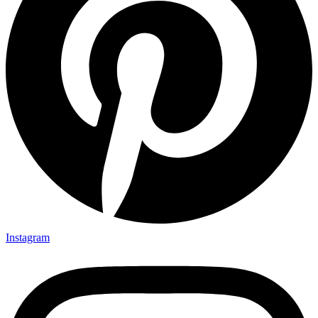
Instagram