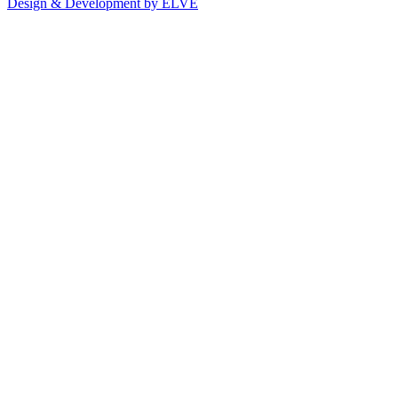
Design & Development by ELVE