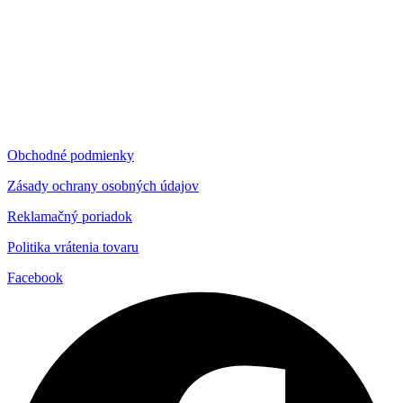
Obchodné podmienky
Zásady ochrany osobných údajov
Reklamačný poriadok
Politika vrátenia tovaru
Facebook