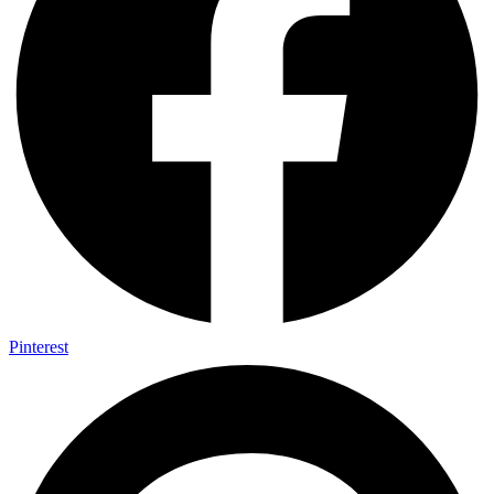
Pinterest