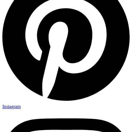
Instagram