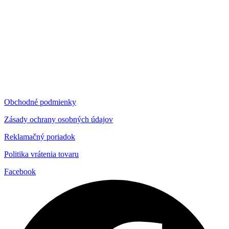
Obchodné podmienky
Zásady ochrany osobných údajov
Reklamačný poriadok
Politika vrátenia tovaru
Facebook