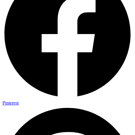
Pinterest