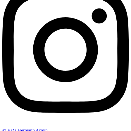
© 2022 Hermann Armin