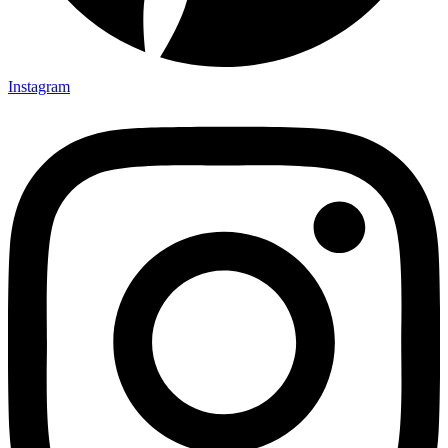
Instagram