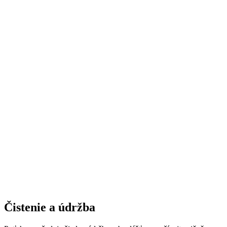
Čistenie a údržba