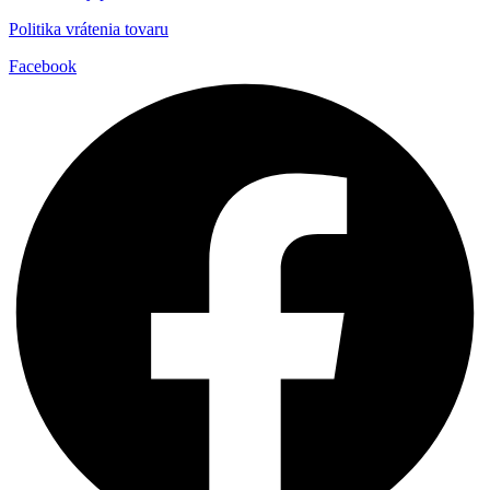
Politika vrátenia tovaru
Facebook