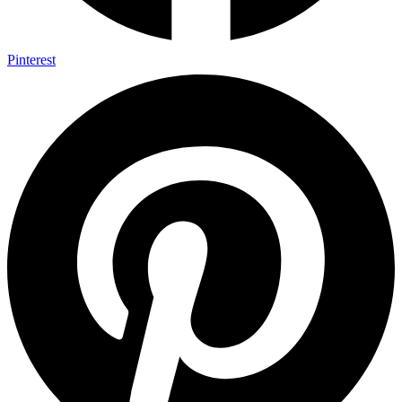
Pinterest